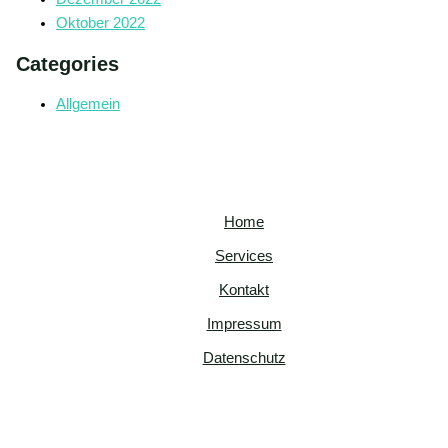
Oktober 2022
Categories
Allgemein
Home
Services
Kontakt
Impressum
Datenschutz