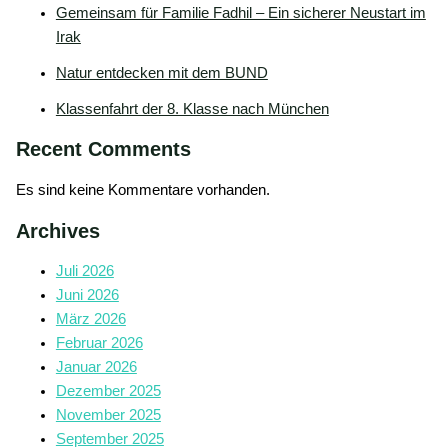
Gemeinsam für Familie Fadhil – Ein sicherer Neustart im
Irak
Natur entdecken mit dem BUND
Klassenfahrt der 8. Klasse nach München
Recent Comments
Es sind keine Kommentare vorhanden.
Archives
Juli 2026
Juni 2026
März 2026
Februar 2026
Januar 2026
Dezember 2025
November 2025
September 2025