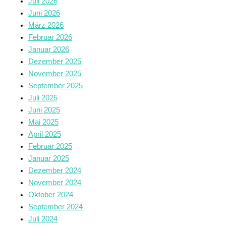
Juli 2026
Juni 2026
März 2026
Februar 2026
Januar 2026
Dezember 2025
November 2025
September 2025
Juli 2025
Juni 2025
Mai 2025
April 2025
Februar 2025
Januar 2025
Dezember 2024
November 2024
Oktober 2024
September 2024
Juli 2024