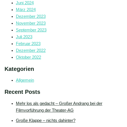
Juni 2024
März 2024
Dezember 2023
November 2023
September 2023
Juli 2023
Februar 2023
Dezember 2022
Oktober 2022
Kategorien
Allgemein
Recent Posts
Mehr los als gedacht – Großer Andrang bei der
Filmvorführung der Theater-AG
Große Klappe – nichts dahinter?