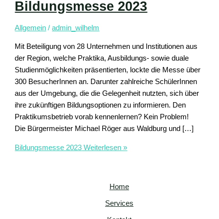
Bildungsmesse 2023
Allgemein
/
admin_wilhelm
Mit Beteiligung von 28 Unternehmen und Institutionen aus
der Region, welche Praktika, Ausbildungs- sowie duale
Studienmöglichkeiten präsentierten, lockte die Messe über
300 BesucherInnen an. Darunter zahlreiche SchülerInnen
aus der Umgebung, die die Gelegenheit nutzten, sich über
ihre zukünftigen Bildungsoptionen zu informieren. Den
Praktikumsbetrieb vorab kennenlernen? Kein Problem!
Die Bürgermeister Michael Röger aus Waldburg und […]
Bildungsmesse 2023
Weiterlesen »
Home
Services