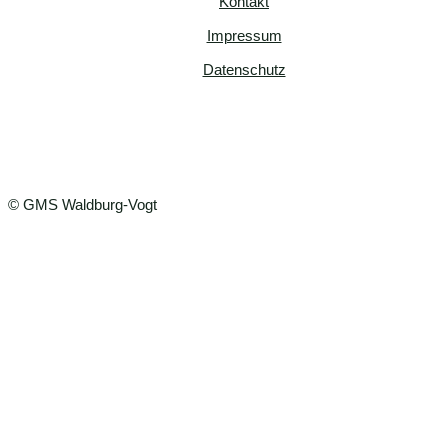
Kontakt
Impressum
Datenschutz
© GMS Waldburg-Vogt