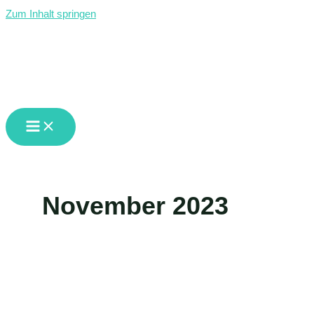
Zum Inhalt springen
GMS Waldburg-Vogt
November 2023