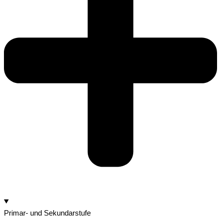
Primar- und Sekundarstufe