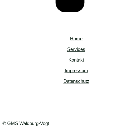
Home
Services
Kontakt
Impressum
Datenschutz
© GMS Waldburg-Vogt