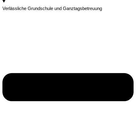
Verlässliche Grundschule und Ganztagsbetreuung