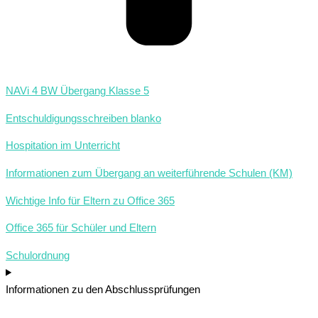
NAVi 4 BW Übergang Klasse 5
Entschuldigungsschreiben blanko
Hospitation im Unterricht
Informationen zum Übergang an weiterführende Schulen (KM)
Wichtige Info für Eltern zu Office 365
Office 365 für Schüler und Eltern
Schulordnung
Informationen zu den Abschlussprüfungen