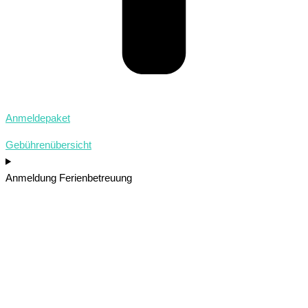
Anmeldepaket
Gebührenübersicht
Anmeldung Ferienbetreuung