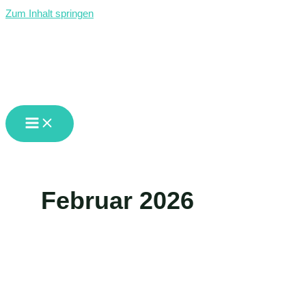
Zum Inhalt springen
GMS Waldburg-Vogt
Februar 2026