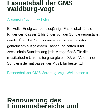
Fasnetsball der GMS
Waldburg-Vogt
Allgemein
/
admin_wilhelm
Ein voller Erfolg war der diesjährige Fasnetsball für die
Kinder der Klassen 1 bis 6, der von der Schule veranstaltet
wurde. Über 170 Schülerinnen und Schüler feierten
gemeinsam ausgelassen Fasnet und hatten rund
zweieinhalb Stunden lang jede Menge Spaß.Für die
musikalische Unterhaltung sorgte ein DJ, ein Vater einer
Schülerin der mit passender Musik für beste […]
Fasnetsball der GMS Waldburg-Vogt
Weiterlesen »
Renovierung des
Eingangsbereichs und