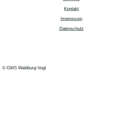
Kontakt
Impressum
Datenschutz
© GMS Waldburg-Vogt