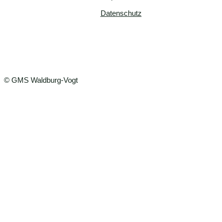
Datenschutz
© GMS Waldburg-Vogt