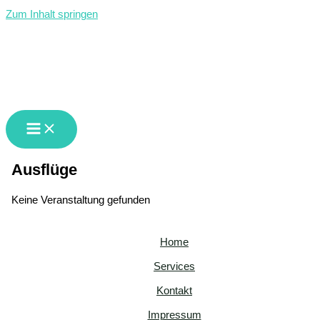
Zum Inhalt springen
GMS Waldburg-Vogt
Ausflüge
Keine Veranstaltung gefunden
Home
Services
Kontakt
Impressum