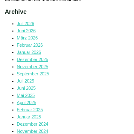
Archive
Juli 2026
Juni 2026
März 2026
Februar 2026
Januar 2026
Dezember 2025
November 2025
September 2025
Juli 2025
Juni 2025
Mai 2025
April 2025
Februar 2025
Januar 2025
Dezember 2024
November 2024