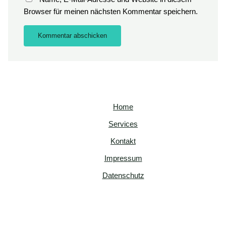
Browser für meinen nächsten Kommentar speichern.
Home
Services
Kontakt
Impressum
Datenschutz