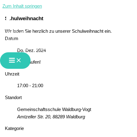
Zum Inhalt springen
Schulweihnacht
Wir laden Sie herzlich zu unserer Schulweihnacht ein.
Datum
GMS Waldburg-Vogt
Do. Dez. 2024
Abgelaufen!
Uhrzeit
17:00 - 21:00
Standort
Gemeinschaftsschule Waldburg-Vogt
Amtzeller Str. 20, 88289 Waldburg
Kategorie