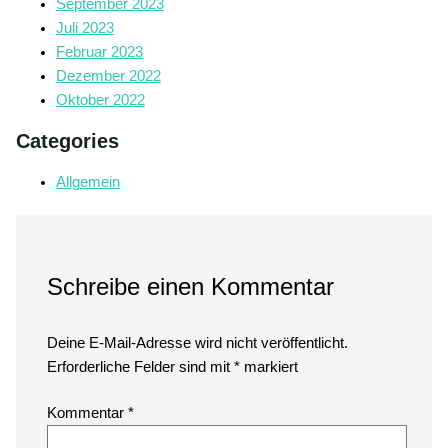
September 2023
Juli 2023
Februar 2023
Dezember 2022
Oktober 2022
Categories
Allgemein
Schreibe einen Kommentar
Deine E-Mail-Adresse wird nicht veröffentlicht.
Erforderliche Felder sind mit
*
markiert
Kommentar
*