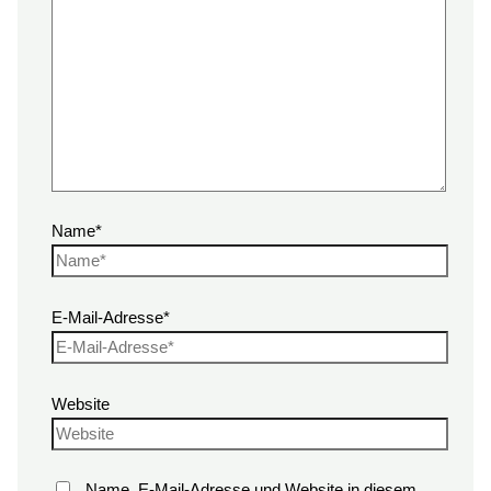
Name*
E-Mail-Adresse*
Website
Name, E-Mail-Adresse und Website in diesem