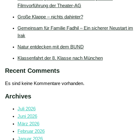
Filmvorführung der Theater-AG
Große Klappe – nichts dahinter?
Gemeinsam für Familie Fadhil – Ein sicherer Neustart im
Irak
Natur entdecken mit dem BUND
Klassenfahrt der 8. Klasse nach München
Recent Comments
Es sind keine Kommentare vorhanden.
Archives
Juli 2026
Juni 2026
März 2026
Februar 2026
Januar 2026