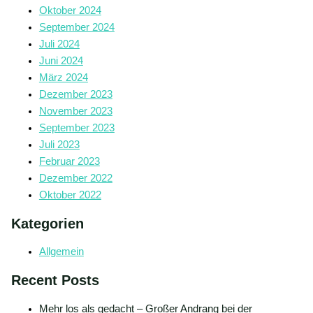
Oktober 2024
September 2024
Juli 2024
Juni 2024
März 2024
Dezember 2023
November 2023
September 2023
Juli 2023
Februar 2023
Dezember 2022
Oktober 2022
Kategorien
Allgemein
Recent Posts
Mehr los als gedacht – Großer Andrang bei der