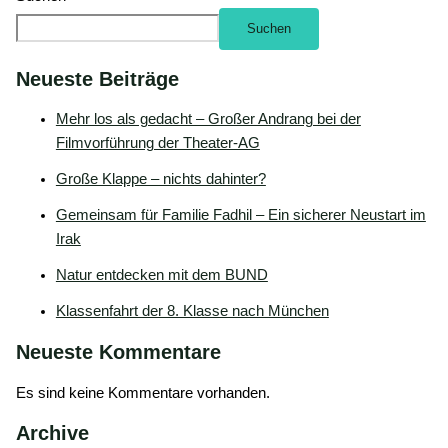
Suchen
Neueste Beiträge
Mehr los als gedacht – Großer Andrang bei der
Filmvorführung der Theater-AG
Große Klappe – nichts dahinter?
Gemeinsam für Familie Fadhil – Ein sicherer Neustart im
Irak
Natur entdecken mit dem BUND
Klassenfahrt der 8. Klasse nach München
Neueste Kommentare
Es sind keine Kommentare vorhanden.
Archive