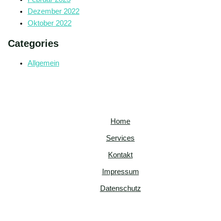
Dezember 2022
Oktober 2022
Categories
Allgemein
Home
Services
Kontakt
Impressum
Datenschutz