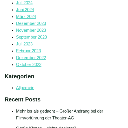
Juli 2024
Juni 2024
März 2024
Dezember 2023
November 2023
September 2023
Juli 2023
Februar 2023
Dezember 2022
Oktober 2022
Kategorien
Allgemein
Recent Posts
Mehr los als gedacht – Großer Andrang bei der
Filmvorführung der Theater-AG