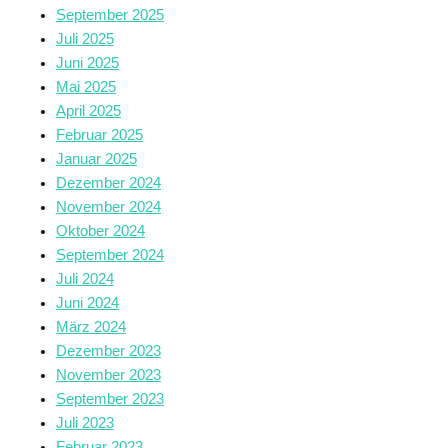
September 2025
Juli 2025
Juni 2025
Mai 2025
April 2025
Februar 2025
Januar 2025
Dezember 2024
November 2024
Oktober 2024
September 2024
Juli 2024
Juni 2024
März 2024
Dezember 2023
November 2023
September 2023
Juli 2023
Februar 2023