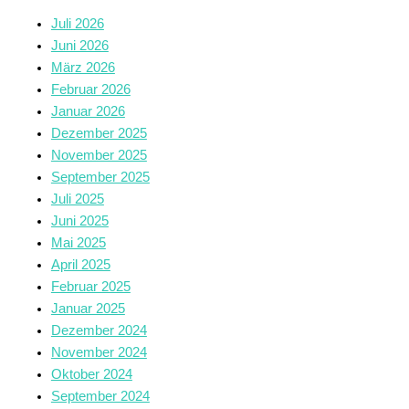
Juli 2026
Juni 2026
März 2026
Februar 2026
Januar 2026
Dezember 2025
November 2025
September 2025
Juli 2025
Juni 2025
Mai 2025
April 2025
Februar 2025
Januar 2025
Dezember 2024
November 2024
Oktober 2024
September 2024