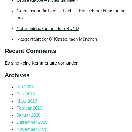
Große Klappe – nichts dahinter?
Gemeinsam für Familie Fadhil – Ein sicherer Neustart im
Irak
Natur entdecken mit dem BUND
Klassenfahrt der 8. Klasse nach München
Recent Comments
Es sind keine Kommentare vorhanden.
Archives
Juli 2026
Juni 2026
März 2026
Februar 2026
Januar 2026
Dezember 2025
November 2025